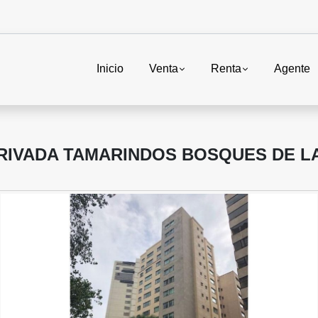
Inicio
Venta
Renta
Agente
RIVADA TAMARINDOS BOSQUES DE L