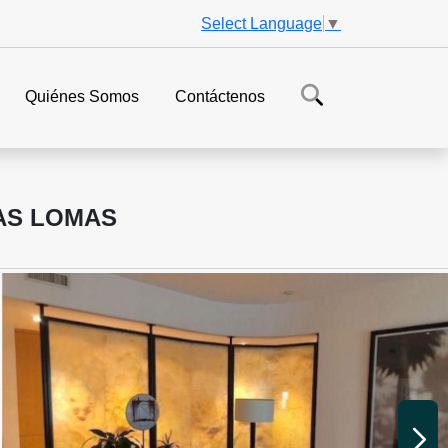
Select Language
▼
Quiénes Somos
Contáctenos
AS LOMAS