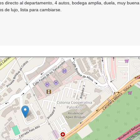
res directo al departamento, 4 autos, bodega amplia, duela, muy buena
s de lujo, lista para cambiarse.