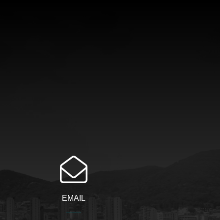
EMAIL