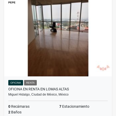
PEPE
OFICINA
RENTA
OFICINA EN RENTA EN LOMAS ALTAS
Miguel Hidalgo, Ciudad de México, México
0
Recámaras
7
Estacionamiento
2
Baños