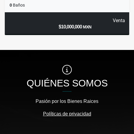
0
Baños
Venta
$10,000,000
MXN
QUIÉNES SOMOS
Pasión por los Bienes Raices
Políticas de privacidad