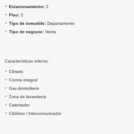
Estacionamiento:
2
Piso:
2
Tipo de inmueble:
Departamento
Tipo de negocio:
Venta
Características interna :
Clósets
Cocina integral
Gas domiciliario
Zona de lavandería
Calentador
Citófono / Intercomunicador