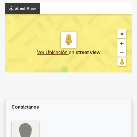
Street View
Ver Ubicación
en
street view
Contáctanos