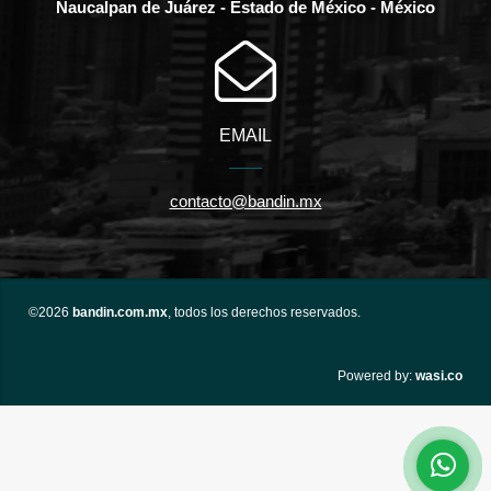
Naucalpan de Juárez - Estado de México - México
EMAIL
contacto@bandin.mx
©2026
bandin.com.mx
, todos los derechos reservados.
wasi.co
Powered by: