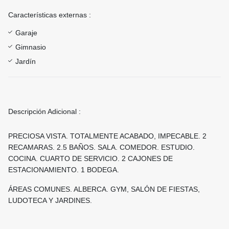
Características externas :
Garaje
Gimnasio
Jardín
Descripción Adicional :
PRECIOSA VISTA. TOTALMENTE ACABADO, IMPECABLE. 2
RECAMARAS. 2.5 BAÑOS. SALA. COMEDOR. ESTUDIO.
COCINA. CUARTO DE SERVICIO. 2 CAJONES DE
ESTACIONAMIENTO. 1 BODEGA.
ÁREAS COMUNES. ALBERCA. GYM, SALÓN DE FIESTAS,
LUDOTECA Y JARDINES.