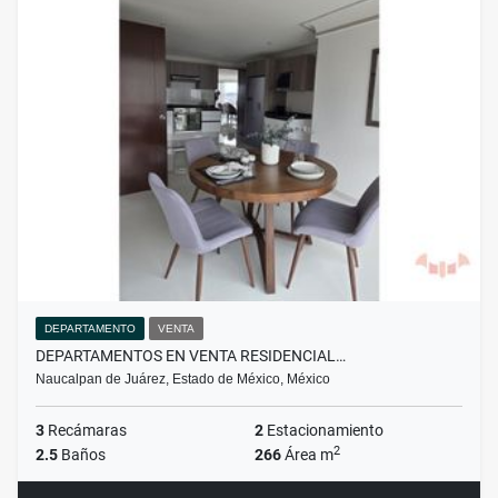
DEPARTAMENTO
VENTA
DEPARTAMENTOS EN VENTA RESIDENCIAL…
Naucalpan de Juárez, Estado de México, México
3
Recámaras
2
Estacionamiento
2
2.5
Baños
266
Área m