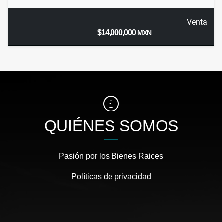
Venta
$14,000,000
MXN
QUIÉNES SOMOS
Pasión por los Bienes Raices
Políticas de privacidad