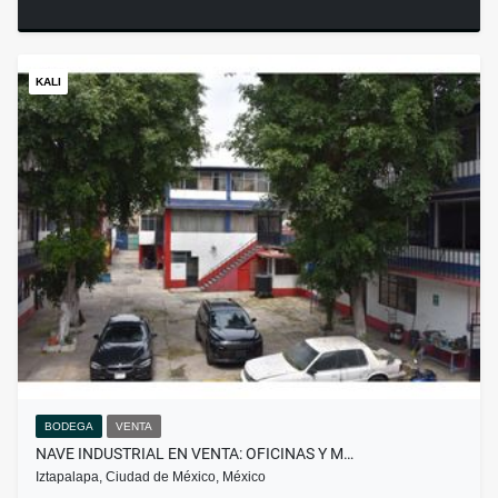
KALI
BODEGA
VENTA
NAVE INDUSTRIAL EN VENTA: OFICINAS Y M…
Iztapalapa, Ciudad de México, México