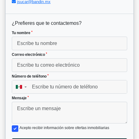
jsucar@bandin.mx
¿Prefieres que te contactemos?
*
Tu nombre
*
Correo electrónico
*
Número de teléfono
▼
*
Mensaje
Acepto recibir información sobre ofertas inmobiliarias