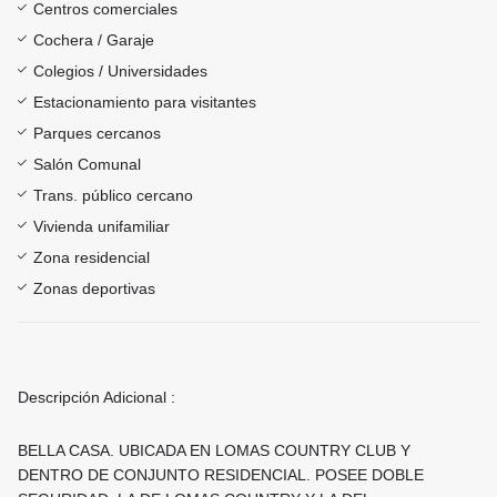
Centros comerciales
Cochera / Garaje
Colegios / Universidades
Estacionamiento para visitantes
Parques cercanos
Salón Comunal
Trans. público cercano
Vivienda unifamiliar
Zona residencial
Zonas deportivas
Descripción Adicional :
BELLA CASA. UBICADA EN LOMAS COUNTRY CLUB Y
DENTRO DE CONJUNTO RESIDENCIAL. POSEE DOBLE