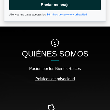
Enviar mensaje
Al enviar tus datos aceptas los
Términos de servicio y privacidad
QUIÉNES SOMOS
Pasión por los Bienes Raices
Políticas de privacidad