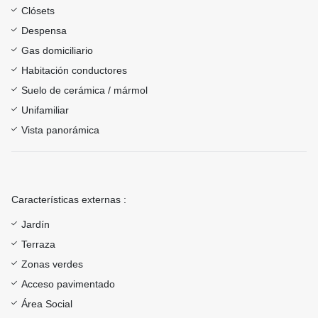
Clósets
Despensa
Gas domiciliario
Habitación conductores
Suelo de cerámica / mármol
Unifamiliar
Vista panorámica
Características externas :
Jardín
Terraza
Zonas verdes
Acceso pavimentado
Área Social