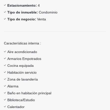
Estacionamiento:
4
Tipo de inmueble:
Condominio
Tipo de negocio:
Venta
Características interna :
Aire acondicionado
Armarios Empotrados
Cocina equipada
Habitación servicio
Zona de lavandería
Alarma
Baño en habitación principal
Biblioteca/Estudio
Calentador