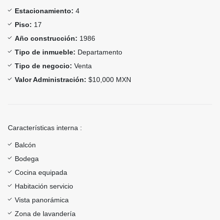
Estacionamiento:
4
Piso:
17
Año construcción:
1986
Tipo de inmueble:
Departamento
Tipo de negocio:
Venta
Valor Administración:
$10,000 MXN
Características interna :
Balcón
Bodega
Cocina equipada
Habitación servicio
Vista panorámica
Zona de lavandería