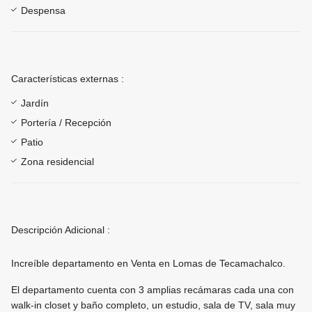
Despensa
Características externas :
Jardín
Portería / Recepción
Patio
Zona residencial
Descripción Adicional :
Increíble departamento en Venta en Lomas de Tecamachalco.
El departamento cuenta con 3 amplias recámaras cada una con
walk-in closet y baño completo, un estudio, sala de TV, sala muy