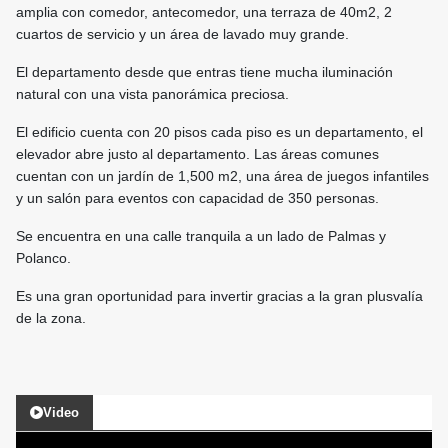
amplia con comedor, antecomedor, una terraza de 40m2, 2
cuartos de servicio y un área de lavado muy grande.
El departamento desde que entras tiene mucha iluminación
natural con una vista panorámica preciosa.
El edificio cuenta con 20 pisos cada piso es un departamento, el
elevador abre justo al departamento. Las áreas comunes
cuentan con un jardín de 1,500 m2, una área de juegos infantiles
y un salón para eventos con capacidad de 350 personas.
Se encuentra en una calle tranquila a un lado de Palmas y
Polanco.
Es una gran oportunidad para invertir gracias a la gran plusvalía
de la zona.
Video