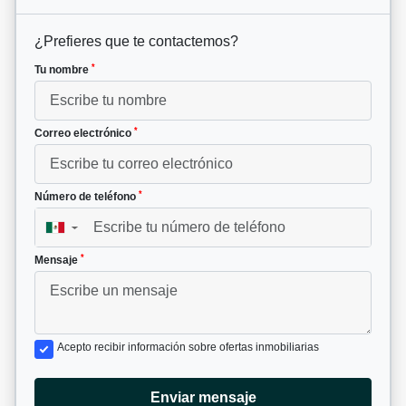
¿Prefieres que te contactemos?
*
Tu nombre
*
Correo electrónico
*
Número de teléfono
▼
*
Mensaje
Acepto recibir información sobre ofertas inmobiliarias
Enviar mensaje