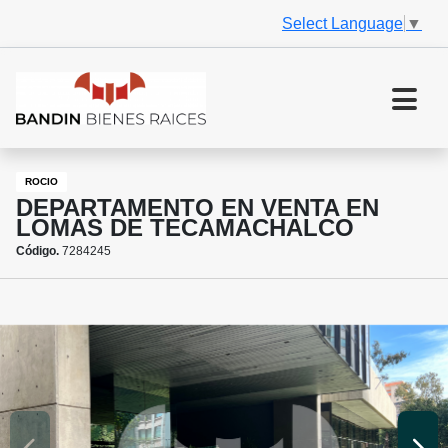
Select Language
▼
ROCIO
DEPARTAMENTO EN VENTA EN
LOMAS DE TECAMACHALCO
Código.
7284245