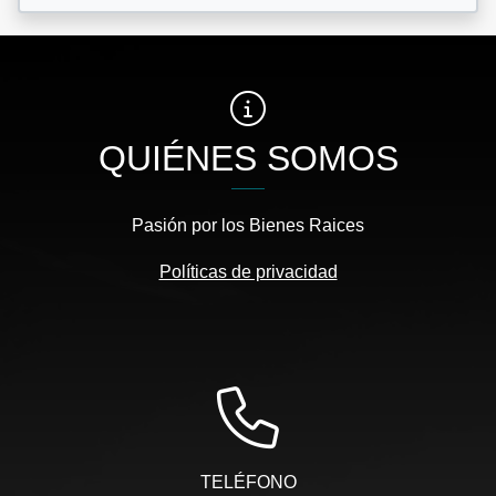
QUIÉNES SOMOS
Pasión por los Bienes Raices
Políticas de privacidad
TELÉFONO