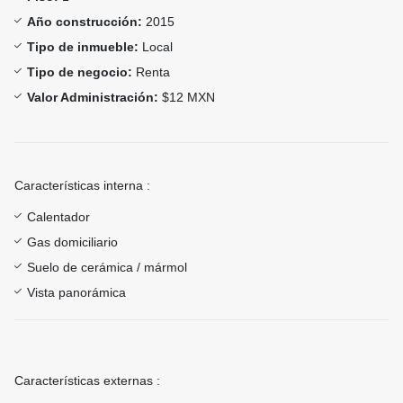
Año construcción:
2015
Tipo de inmueble:
Local
Tipo de negocio:
Renta
Valor Administración:
$12 MXN
Características interna :
Calentador
Gas domiciliario
Suelo de cerámica / mármol
Vista panorámica
Características externas :