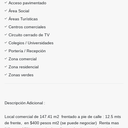
Acceso pavimentado
Área Social
Áreas Turísticas
Centros comerciales
Circuito cerrado de TV
Colegios / Universidades
Portería / Recepción
Zona comercial
Zona residencial
Zonas verdes
Descripción Adicional :
Local comercial de 147.41 m2 frentado a pie de calle : 12.5 mts
de frente, en $400 pesos mt2 (se puede negociar) Renta mas