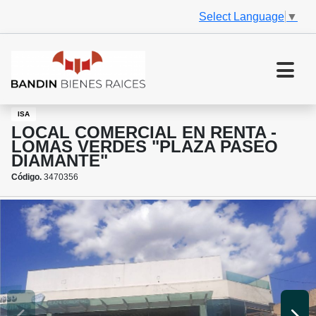
Select Language
▼
ISA
LOCAL COMERCIAL EN RENTA -
LOMAS VERDES "PLAZA PASEO
DIAMANTE"
Código.
3470356