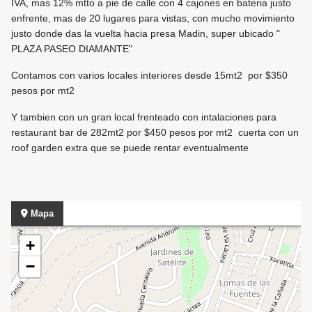
IVA, mas 12% mtto a pie de calle con 4 cajones en bateria justo
enfrente, mas de 20 lugares para vistas, con mucho movimiento
justo donde das la vuelta hacia presa Madin, super ubicado "
PLAZA PASEO DIAMANTE"
Contamos con varios locales interiores desde 15mt2 por $350
pesos por mt2
Y tambien con un gran local frenteado con intalaciones para
restaurant bar de 282mt2 por $450 pesos por mt2 cuerta con un
roof garden extra que se puede rentar eventualmente
Mapa
+
−