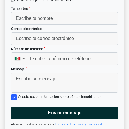
*
Tu nombre
*
Correo electrónico
*
Número de teléfono
▼
*
Mensaje
Acepto recibir información sobre ofertas inmobiliarias
Enviar mensaje
Al enviar tus datos aceptas los
Términos de servicio y privacidad