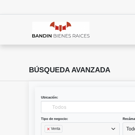
BÚSQUEDA AVANZADA
Ubicación:
Tipo de negocio:
Recáma
Tod
Venta