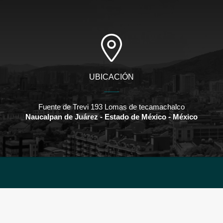
UBICACIÓN
Fuente de Trevi 193 Lomas de tecamachalco
Naucalpan de Juárez - Estado de México - México