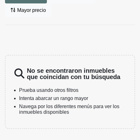
Mayor precio
No se encontraron inmuebles
que coincidan con tu búsqueda
Prueba usando otros filtros
Intenta abarcar un rango mayor
Navega por los diferentes menús para ver los
inmuebles disponibles