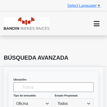
Select Language
▼
BÚSQUEDA AVANZADA
Ubicación:
Tipo de inmueble:
Estado Propiedad:
Oficina
Todos