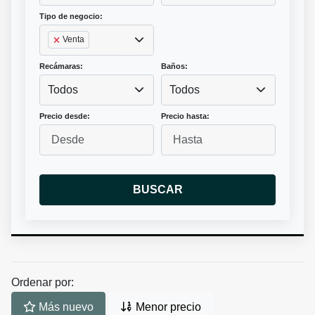
Tipo de negocio:
Venta
Recámaras:
Baños:
Todos
Todos
Precio desde:
Precio hasta:
BUSCAR
Ordenar por:
Más nuevo
Menor precio