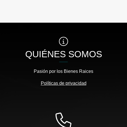
QUIÉNES SOMOS
Pasión por los Bienes Raices
Políticas de privacidad