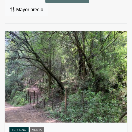
Mayor precio
TERRENO
VENTA