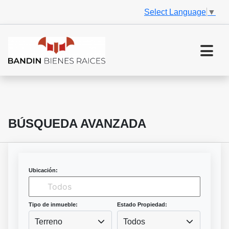
Select Language
▼
BÚSQUEDA AVANZADA
Ubicación:
Tipo de inmueble:
Estado Propiedad:
Terreno
Todos