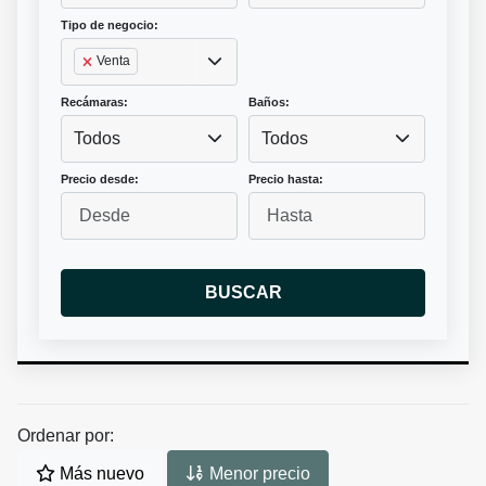
Tipo de negocio:
Venta
Recámaras:
Baños:
Todos
Todos
Precio desde:
Precio hasta:
BUSCAR
Ordenar por:
Más nuevo
Menor precio