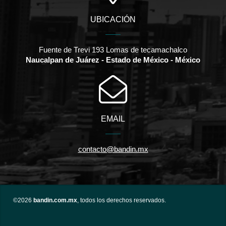
UBICACIÓN
Fuente de Trevi 193 Lomas de tecamachalco
Naucalpan de Juárez - Estado de México - México
EMAIL
contacto@bandin.mx
©2026
bandin.com.mx
, todos los derechos reservados.